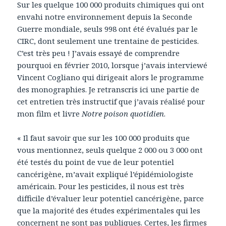
Sur les quelque 100 000 produits chimiques qui ont
envahi notre environnement depuis la Seconde
Guerre mondiale, seuls 998 ont été évalués par le
CIRC, dont seulement une trentaine de pesticides.
C’est très peu ! J’avais essayé de comprendre
pourquoi en février 2010, lorsque j’avais interviewé
Vincent Cogliano qui dirigeait alors le programme
des monographies. Je retranscris ici une partie de
cet entretien très instructif que j’avais réalisé pour
mon film et livre
Notre poison quotidien
.
« Il faut savoir que sur les 100 000 produits que
vous mentionnez, seuls quelque 2 000 ou 3 000 ont
été testés du point de vue de leur potentiel
cancérigène, m’avait expliqué l’épidémiologiste
américain. Pour les pesticides, il nous est très
difficile d’évaluer leur potentiel cancérigène, parce
que la majorité des études expérimentales qui les
concernent ne sont pas publiques. Certes, les firmes