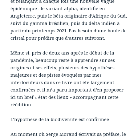
et relançant à chaque fois une nouvelle vague
épidémique : le variant alpha, identifié en
Angleterre, puis le bêta originaire d’Afrique du Sud,
suivi du gamma brésilien, puis du delta indien à
partir du printemps 2021. Pas besoin d’une boule de
cristal pour prédire que d’autres suivront.
Même si, près de deux ans après le début de la
pandémie, beaucoup reste à apprendre sur ses
origines et ses effets, plusieurs des hypothèses
majeures et des pistes évoquées par mes
interlocuteurs dans ce livre ont été largement
confirmées et il m’a paru important d’en proposer
ici un bref « état des lieux » accompagnant cette
réédition.
L’hypothèse de la biodiversité est confirmée
Au moment où Serge Morand écrivait sa préface, le