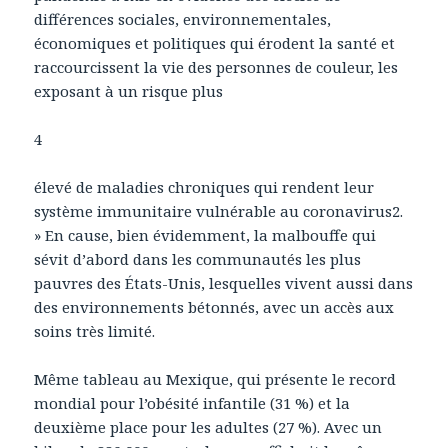
différences sociales, environnementales,
économiques et politiques qui érodent la santé et
raccourcissent la vie des personnes de couleur, les
exposant à un risque plus
4
élevé de maladies chroniques qui rendent leur
système immunitaire vulnérable au coronavirus2.
» En cause, bien évidemment, la malbouffe qui
sévit d’abord dans les communautés les plus
pauvres des États-Unis, lesquelles vivent aussi dans
des environnements bétonnés, avec un accès aux
soins très limité.
Même tableau au Mexique, qui présente le record
mondial pour l’obésité infantile (31 %) et la
deuxième place pour les adultes (27 %). Avec un