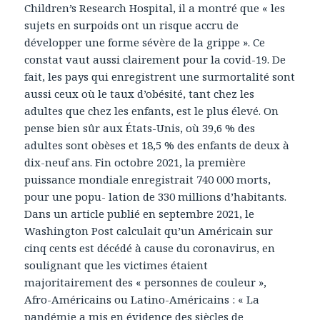
Children’s Research Hospital, il a montré que « les
sujets en surpoids ont un risque accru de
développer une forme sévère de la grippe ». Ce
constat vaut aussi clairement pour la covid-19. De
fait, les pays qui enregistrent une surmortalité sont
aussi ceux où le taux d’obésité, tant chez les
adultes que chez les enfants, est le plus élevé. On
pense bien sûr aux États-Unis, où 39,6 % des
adultes sont obèses et 18,5 % des enfants de deux à
dix-neuf ans. Fin octobre 2021, la première
puissance mondiale enregistrait 740 000 morts,
pour une popu- lation de 330 millions d’habitants.
Dans un article publié en septembre 2021, le
Washington Post calculait qu’un Américain sur
cinq cents est décédé à cause du coronavirus, en
soulignant que les victimes étaient
majoritairement des « personnes de couleur »,
Afro-Américains ou Latino-Américains : « La
pandémie a mis en évidence des siècles de