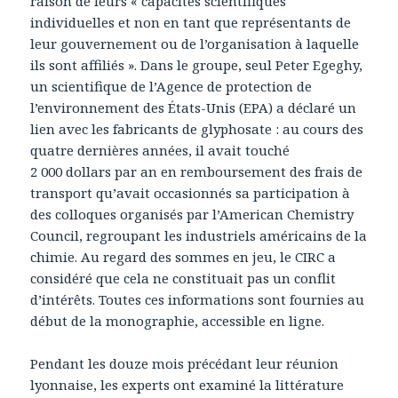
raison de leurs « capacités scientifiques
individuelles et non en tant que représentants de
leur gouvernement ou de l’organisation à laquelle
ils sont affiliés ». Dans le groupe, seul Peter Egeghy,
un scientifique de l’Agence de protection de
l’environnement des États-Unis (EPA) a déclaré un
lien avec les fabricants de glyphosate : au cours des
quatre dernières années, il avait touché
2 000 dollars par an en remboursement des frais de
transport qu’avait occasionnés sa participation à
des colloques organisés par l’American Chemistry
Council, regroupant les industriels américains de la
chimie. Au regard des sommes en jeu, le CIRC a
considéré que cela ne constituait pas un conflit
d’intérêts. Toutes ces informations sont fournies au
début de la monographie, accessible en ligne.
Pendant les douze mois précédant leur réunion
lyonnaise, les experts ont examiné la littérature