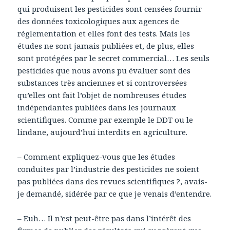
qui produisent les pesticides sont censées fournir
des données toxicologiques aux agences de
réglementation et elles font des tests. Mais les
études ne sont jamais publiées et, de plus, elles
sont protégées par le secret commercial… Les seuls
pesticides que nous avons pu évaluer sont des
substances très anciennes et si controversées
qu’elles ont fait l’objet de nombreuses études
indépendantes publiées dans les journaux
scientifiques. Comme par exemple le DDT ou le
lindane, aujourd’hui interdits en agriculture.
– Comment expliquez-vous que les études
conduites par l’industrie des pesticides ne soient
pas publiées dans des revues scientifiques ?, avais-
je demandé, sidérée par ce que je venais d’entendre.
– Euh… Il n’est peut-être pas dans l’intérêt des