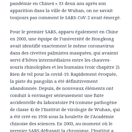
pandémie en Chine4 ». Et deux ans après son
apparition dans la ville de Wuhan, on ne savait
toujours pas comment le SARS-CoV-2 avait émergé.
Pour le premier SARS, apparu également en Chine
en 2003, une équipe de l’université de Hongkong
avait identifié exactement le même coronavirus
dans des civettes palmistes masquées, qui avaient
servi d’hôtes intermédiaires entre les chauves-
souris rhinolophes et les humains (voir chapitre 2).
Rien de tel pour la covid-19. Rapidement évoquée,
la piste du pangolin a été définitivement
abandonnée. Depuis, de nouveaux éléments ont
conduit à envisager sérieusement une fuite
accidentelle du laboratoire P4 (comme pathogène
de classe 4) de l’Institut de virologie de Wuhan, qui
a été créé en 1956 sous la houlette de l’Académie
chinoise des sciences. En 2003, au moment où le
premier SARS défrayait la chronique, l’Institut a