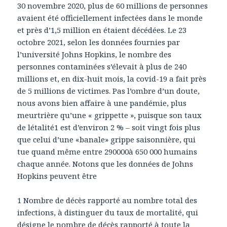
30 novembre 2020, plus de 60 millions de personnes
avaient été officiellement infectées dans le monde
et près d’1,5 million en étaient décédées. Le 23
octobre 2021, selon les données fournies par
l’université Johns Hopkins, le nombre des
personnes contaminées s’élevait à plus de 240
millions et, en dix-huit mois, la covid-19 a fait près
de 5 millions de victimes. Pas l’ombre d’un doute,
nous avons bien affaire à une pandémie, plus
meurtrière qu’une « grippette », puisque son taux
de létalité1 est d’environ 2 % – soit vingt fois plus
que celui d’une «banale» grippe saisonnière, qui
tue quand même entre 290000à 650 000 humains
chaque année. Notons que les données de Johns
Hopkins peuvent être
1 Nombre de décès rapporté au nombre total des
infections, à distinguer du taux de mortalité, qui
désigne le nombre de décès rapporté à toute la