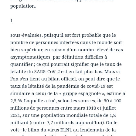
population.
1
sous-évaluées, puisqu’il est fort probable que le
nombre de personnes infectées dans le monde soit
bien supérieur, en raison d’un nombre élevé de cas
asymptomatiques, par définition difficiles à
quantifier ; ce qui pourrait signifier que le taux de
létalité du SARS-CoV-2 est en fait plus bas. Mais si
l’on s’en tient au bilan officiel, on peut dire que le
taux de létalité de la pandémie de covid-19 est
similaire à celui de la « grippe espagnole », estimé à
2,5 %. Laquelle a tué, selon les sources, de 50 à 100
millions de personnes entre mars 1918 et juillet
2021, sur une population mondiale totale de 1,8
milliard (contre 7,7 milliards aujourd’hui). On le
voit : le bilan du virus H1N1 au lendemain de la