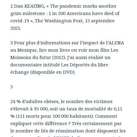
2 Dan KEATING, « The pandemic marks another
grim milestone : 1 in 500 Americans have died of
covid-19 », The Washington Post, 15 septembre
2021.
3 Pour plus d’informations sur l’impact de l’ALENA
au Mexique, lire mon livre ou voir mon film Les
Moissons du futur (2012). J’ai aussi réalisé un
documentaire intitulé Les Déportés du libre
échange (disponible en DVD).
5
24 % d’adultes obèses, le nombre des victimes
s’élevait à 95 000, soit un taux de mortalité de 0,11
% (111 morts pour 100 000 habitants). Comment
expliquer cette différence ? Très certainement par
le nombre de lits de réanimation dont disposent les