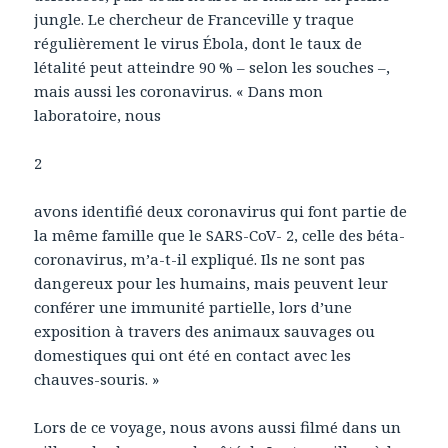
jungle. Le chercheur de Franceville y traque
régulièrement le virus Ébola, dont le taux de
létalité peut atteindre 90 % – selon les souches –,
mais aussi les coronavirus. « Dans mon
laboratoire, nous
2
avons identifié deux coronavirus qui font partie de
la même famille que le SARS-CoV- 2, celle des béta-
coronavirus, m’a-t-il expliqué. Ils ne sont pas
dangereux pour les humains, mais peuvent leur
conférer une immunité partielle, lors d’une
exposition à travers des animaux sauvages ou
domestiques qui ont été en contact avec les
chauves-souris. »
Lors de ce voyage, nous avons aussi filmé dans un