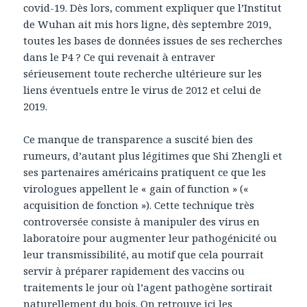
covid-19. Dès lors, comment expliquer que l’Institut
de Wuhan ait mis hors ligne, dès septembre 2019,
toutes les bases de données issues de ses recherches
dans le P4 ? Ce qui revenait à entraver
sérieusement toute recherche ultérieure sur les
liens éventuels entre le virus de 2012 et celui de
2019.
Ce manque de transparence a suscité bien des
rumeurs, d’autant plus légitimes que Shi Zhengli et
ses partenaires américains pratiquent ce que les
virologues appellent le « gain of function » («
acquisition de fonction »). Cette technique très
controversée consiste à manipuler des virus en
laboratoire pour augmenter leur pathogénicité ou
leur transmissibilité, au motif que cela pourrait
servir à préparer rapidement des vaccins ou
traitements le jour où l’agent pathogène sortirait
naturellement du bois. On retrouve ici les