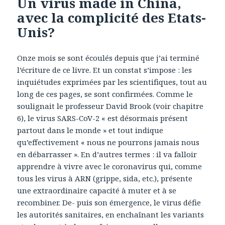
Un virus made in China,
avec la complicité des Etats-
Unis?
Onze mois se sont écoulés depuis que j’ai terminé
l’écriture de ce livre. Et un constat s’impose : les
inquiétudes exprimées par les scientifiques, tout au
long de ces pages, se sont confirmées. Comme le
soulignait le professeur David Brook (voir chapitre
6), le virus SARS-CoV-2 « est désormais présent
partout dans le monde » et tout indique
qu’effectivement « nous ne pourrons jamais nous
en débarrasser ». En d’autres termes : il va falloir
apprendre à vivre avec le coronavirus qui, comme
tous les virus à ARN (grippe, sida, etc.), présente
une extraordinaire capacité à muter et à se
recombiner. De- puis son émergence, le virus défie
les autorités sanitaires, en enchaînant les variants