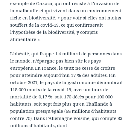
exemple de Oaxaca, qui ont résisté à l’invasion de
la malbouffe et qui vivent dans un environnement
riche en biodiversité, « pour voir si elles ont moins
souffert de la covid-19, ce qui confirmerait
l’hypothèse de la biodiversité, y compris
alimentaire ».
L’obésité, qui frappe 1,4 milliard de personnes dans
le monde, n’épargne pas bien sûr les pays
européens. En France, le taux ne cesse de croître
pour atteindre aujourd’hui 17 % des adultes. Fin
octobre 2021, le pays de la gastronomie dénombrait
118 000 morts de la covid-19, avec un taux de
mortalité de 0,17 %, soit 170 décès pour 100 000
habitants, soit sept fois plus qu’en Thaïlande à
population presqu’égale (68 millions d’habitants
contre 70). Dans l’Allemagne voisine, qui compte 83
millions d’habitants, dont