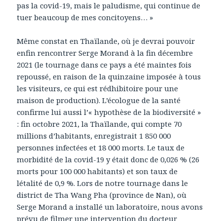
pas la covid-19, mais le paludisme, qui continue de
tuer beaucoup de mes concitoyens… »
Même constat en Thaïlande, où je devrai pouvoir
enfin rencontrer Serge Morand à la fin décembre
2021 (le tournage dans ce pays a été maintes fois
repoussé, en raison de la quinzaine imposée à tous
les visiteurs, ce qui est rédhibitoire pour une
maison de production). L’écologue de la santé
confirme lui aussi l’« hypothèse de la biodiversité »
: fin octobre 2021, la Thaïlande, qui compte 70
millions d’habitants, enregistrait 1 850 000
personnes infectées et 18 000 morts. Le taux de
morbidité de la covid-19 y était donc de 0,026 % (26
morts pour 100 000 habitants) et son taux de
létalité de 0,9 %. Lors de notre tournage dans le
district de Tha Wang Pha (province de Nan), où
Serge Morand a installé un laboratoire, nous avons
prévu de filmer une intervention du docteur