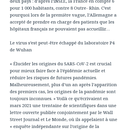
deux pays : d’après l’INSEE, la France en compte 6
pour 1 000 habitants, contre 8 Outre- Rhin. C’est
pourquoi lors de la première vague, l’Allemagne a
accepté de prendre en charge des patients que les
hôpitaux français ne pouvaient pas accueillir…
Le virus s’est peut-être échappé du laboratoire P4
de Wuhan
« Élucider les origines du SARS-CoV-2 est crucial
pour mieux faire face à l’épidémie actuelle et
réduire les risques de futures pandémies.
Malheureusement, plus d’un an après l’apparition
des premiers cas, les origines de la pandémie sont
toujours inconnues. » Voilà ce qu’écrivaient en
mars 2021 une trentaine de scientifiques dans une
lettre ouverte publiée conjointement par le Wall
Street Journal et Le Monde, où ils appelaient à une
« enquête indépendante sur l’origine de la