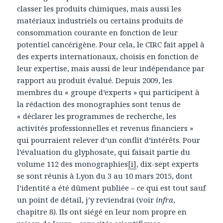
classer les produits chimiques, mais aussi les
matériaux industriels ou certains produits de
consommation courante en fonction de leur
potentiel cancérigène. Pour cela, le CIRC fait appel à
des experts internationaux, choisis en fonction de
leur expertise, mais aussi de leur indépendance par
rapport au produit évalué. Depuis 2009, les
membres du « groupe d’experts » qui participent à
la rédaction des monographies sont tenus de
« déclarer les programmes de recherche, les
activités professionnelles et revenus financiers »
qui pourraient relever d’un conflit d’intérêts. Pour
l’évaluation du glyphosate, qui faisait partie du
volume 112 des monographies
[i]
, dix-sept experts
se sont réunis à Lyon du 3 au 10 mars 2015, dont
l’identité a été dûment publiée – ce qui est tout sauf
un point de détail, j’y reviendrai (voir
infra
,
chapitre 8). Ils ont siégé en leur nom propre en