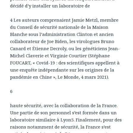
décidé d’y installer un laboratoire de
4 Les auteurs comprenaient Jamie Metzl, membre
du Conseil de sécurité nationale de la Maison
Blanche sous l’administration Clinton et ancien
collaborateur de Joe Biden, les virologues Bruno
Canard et Étienne Decroly, ou les généticiens Jean-
Michel Claverie et Virginie Courtier (Stéphane
FOUCART, « Covid-19 : des scientifiques appellent à
une enquête indépendante sur les origines de la
pandémie en Chine », Le Monde, 4 mars 2021).
6
haute sécurité, avec la collaboration de la France.
Une partie de son personnel s’est formée dans un
laboratoire similaire à Lyon5. Finalement, pour des
raisons notamment de sécurité, la France s’est