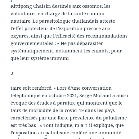
Kittipong Chaisiri destinée aux ossomos, les
volontaires en charge de la santé commu-
nautaire. Le parasitologue thaïlandais atteste
l’effet protecteur de l’exposition précoce aux
oxyures, ainsi que l’efficacité des recommandations
gouvernementales : « Ne pas déparasiter
systématiquement, notamment les enfants, pour
que leur système immuni-
3
taire soit renforcé. » Lors d’une conversation
téléphonique en octobre 2021, Serge Morand a aussi
évoqué des études à paraître qui montrent que le
taux de morbidité de la covid-19 dans les pays
caractérisés par une forte prévalence du paludisme
est très bas : « Tout indique, m’a-t-il expliqué, que
l’exposition au paludisme confère une immunité