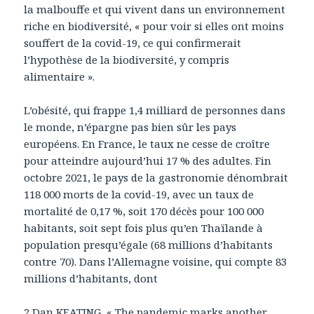
la malbouffe et qui vivent dans un environnement
riche en biodiversité, « pour voir si elles ont moins
souffert de la covid-19, ce qui confirmerait
l’hypothèse de la biodiversité, y compris
alimentaire ».
L’obésité, qui frappe 1,4 milliard de personnes dans
le monde, n’épargne pas bien sûr les pays
européens. En France, le taux ne cesse de croître
pour atteindre aujourd’hui 17 % des adultes. Fin
octobre 2021, le pays de la gastronomie dénombrait
118 000 morts de la covid-19, avec un taux de
mortalité de 0,17 %, soit 170 décès pour 100 000
habitants, soit sept fois plus qu’en Thaïlande à
population presqu’égale (68 millions d’habitants
contre 70). Dans l’Allemagne voisine, qui compte 83
millions d’habitants, dont
2 Dan KEATING, « The pandemic marks another