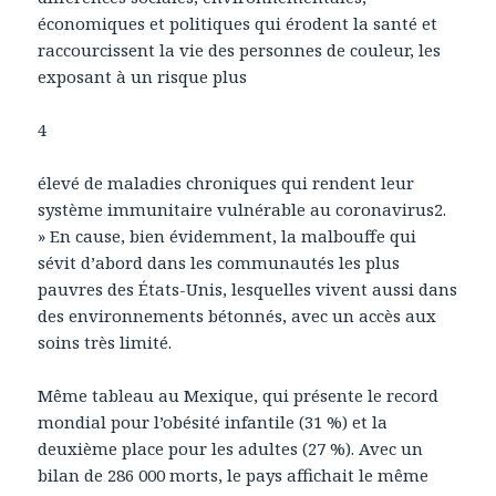
économiques et politiques qui érodent la santé et
raccourcissent la vie des personnes de couleur, les
exposant à un risque plus
4
élevé de maladies chroniques qui rendent leur
système immunitaire vulnérable au coronavirus2.
» En cause, bien évidemment, la malbouffe qui
sévit d’abord dans les communautés les plus
pauvres des États-Unis, lesquelles vivent aussi dans
des environnements bétonnés, avec un accès aux
soins très limité.
Même tableau au Mexique, qui présente le record
mondial pour l’obésité infantile (31 %) et la
deuxième place pour les adultes (27 %). Avec un
bilan de 286 000 morts, le pays affichait le même