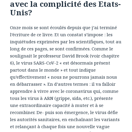
avec la complicité des Etats-
Unis?
Onze mois se sont écoulés depuis que j’ai terminé
l’écriture de ce livre. Et un constat s’impose : les
inquiétudes exprimées par les scientifiques, tout au
long de ces pages, se sont confirmées. Comme le
soulignait le professeur David Brook (voir chapitre
6), le virus SARS-CoV-2 « est désormais présent
partout dans le monde » et tout indique
qu’effectivement « nous ne pourrons jamais nous
en débarrasser ». En d’autres termes : il va falloir
apprendre à vivre avec le coronavirus qui, comme
tous les virus à ARN (grippe, sida, etc.), présente
une extraordinaire capacité à muter et à se
recombiner. De- puis son émergence, le virus défie
les autorités sanitaires, en enchaînant les variants
et relançant à chaque fois une nouvelle vague