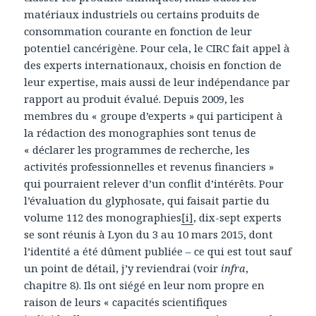
matériaux industriels ou certains produits de
consommation courante en fonction de leur
potentiel cancérigène. Pour cela, le CIRC fait appel à
des experts internationaux, choisis en fonction de
leur expertise, mais aussi de leur indépendance par
rapport au produit évalué. Depuis 2009, les
membres du « groupe d’experts » qui participent à
la rédaction des monographies sont tenus de
« déclarer les programmes de recherche, les
activités professionnelles et revenus financiers »
qui pourraient relever d’un conflit d’intérêts. Pour
l’évaluation du glyphosate, qui faisait partie du
volume 112 des monographies
[i]
, dix-sept experts
se sont réunis à Lyon du 3 au 10 mars 2015, dont
l’identité a été dûment publiée – ce qui est tout sauf
un point de détail, j’y reviendrai (voir
infra
,
chapitre 8). Ils ont siégé en leur nom propre en
raison de leurs « capacités scientifiques