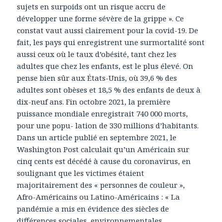
sujets en surpoids ont un risque accru de
développer une forme sévère de la grippe ». Ce
constat vaut aussi clairement pour la covid-19. De
fait, les pays qui enregistrent une surmortalité sont
aussi ceux où le taux d’obésité, tant chez les
adultes que chez les enfants, est le plus élevé. On
pense bien sûr aux États-Unis, où 39,6 % des
adultes sont obèses et 18,5 % des enfants de deux à
dix-neuf ans. Fin octobre 2021, la première
puissance mondiale enregistrait 740 000 morts,
pour une popu- lation de 330 millions d’habitants.
Dans un article publié en septembre 2021, le
Washington Post calculait qu’un Américain sur
cinq cents est décédé à cause du coronavirus, en
soulignant que les victimes étaient
majoritairement des « personnes de couleur »,
Afro-Américains ou Latino-Américains : « La
pandémie a mis en évidence des siècles de
différences sociales, environnementales,