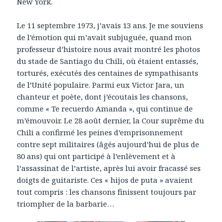
New York.
Le 11 septembre 1973, j’avais 13 ans. Je me souviens
de l’émotion qui m’avait subjuguée, quand mon
professeur d’histoire nous avait montré les photos
du stade de Santiago du Chili, où étaient entassés,
torturés, exécutés des centaines de sympathisants
de l’Unité populaire. Parmi eux Victor Jara, un
chanteur et poète, dont j’écoutais les chansons,
comme « Te recuerdo Amanda », qui continue de
m’émouvoir. Le 28 août dernier, la Cour suprême du
Chili a confirmé les peines d’emprisonnement
contre sept militaires (âgés aujourd’hui de plus de
80 ans) qui ont participé à l’enlèvement et à
l’assassinat de l’artiste, après lui avoir fracassé ses
doigts de guitariste. Ces « hijos de puta » avaient
tout compris : les chansons finissent toujours par
triompher de la barbarie…