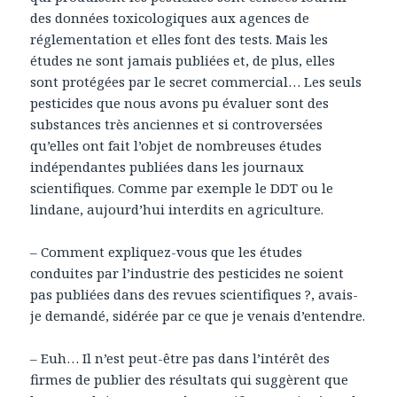
des données toxicologiques aux agences de
réglementation et elles font des tests. Mais les
études ne sont jamais publiées et, de plus, elles
sont protégées par le secret commercial… Les seuls
pesticides que nous avons pu évaluer sont des
substances très anciennes et si controversées
qu’elles ont fait l’objet de nombreuses études
indépendantes publiées dans les journaux
scientifiques. Comme par exemple le DDT ou le
lindane, aujourd’hui interdits en agriculture.
– Comment expliquez-vous que les études
conduites par l’industrie des pesticides ne soient
pas publiées dans des revues scientifiques ?, avais-
je demandé, sidérée par ce que je venais d’entendre.
– Euh… Il n’est peut-être pas dans l’intérêt des
firmes de publier des résultats qui suggèrent que