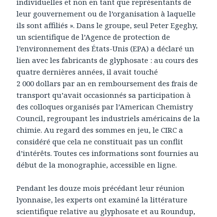
individuelles et non en tant que représentants de
leur gouvernement ou de l’organisation à laquelle
ils sont affiliés ». Dans le groupe, seul Peter Egeghy,
un scientifique de l’Agence de protection de
l’environnement des États-Unis (EPA) a déclaré un
lien avec les fabricants de glyphosate : au cours des
quatre dernières années, il avait touché
2 000 dollars par an en remboursement des frais de
transport qu’avait occasionnés sa participation à
des colloques organisés par l’American Chemistry
Council, regroupant les industriels américains de la
chimie. Au regard des sommes en jeu, le CIRC a
considéré que cela ne constituait pas un conflit
d’intérêts. Toutes ces informations sont fournies au
début de la monographie, accessible en ligne.
Pendant les douze mois précédant leur réunion
lyonnaise, les experts ont examiné la littérature
scientifique relative au glyphosate et au Roundup,