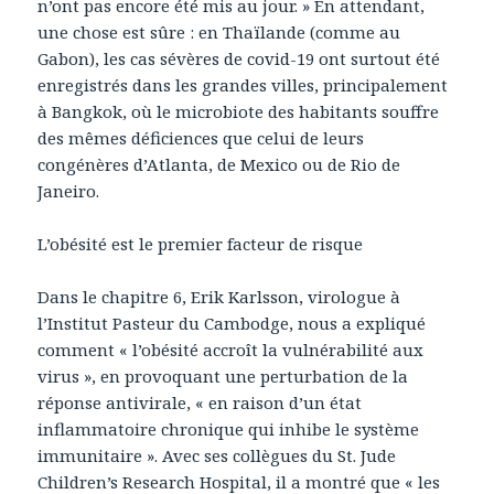
n’ont pas encore été mis au jour. » En attendant,
une chose est sûre : en Thaïlande (comme au
Gabon), les cas sévères de covid-19 ont surtout été
enregistrés dans les grandes villes, principalement
à Bangkok, où le microbiote des habitants souffre
des mêmes déficiences que celui de leurs
congénères d’Atlanta, de Mexico ou de Rio de
Janeiro.
L’obésité est le premier facteur de risque
Dans le chapitre 6, Erik Karlsson, virologue à
l’Institut Pasteur du Cambodge, nous a expliqué
comment « l’obésité accroît la vulnérabilité aux
virus », en provoquant une perturbation de la
réponse antivirale, « en raison d’un état
inflammatoire chronique qui inhibe le système
immunitaire ». Avec ses collègues du St. Jude
Children’s Research Hospital, il a montré que « les