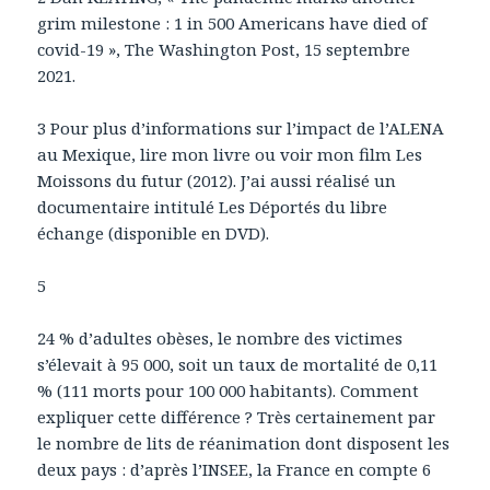
grim milestone : 1 in 500 Americans have died of
covid-19 », The Washington Post, 15 septembre
2021.
3 Pour plus d’informations sur l’impact de l’ALENA
au Mexique, lire mon livre ou voir mon film Les
Moissons du futur (2012). J’ai aussi réalisé un
documentaire intitulé Les Déportés du libre
échange (disponible en DVD).
5
24 % d’adultes obèses, le nombre des victimes
s’élevait à 95 000, soit un taux de mortalité de 0,11
% (111 morts pour 100 000 habitants). Comment
expliquer cette différence ? Très certainement par
le nombre de lits de réanimation dont disposent les
deux pays : d’après l’INSEE, la France en compte 6