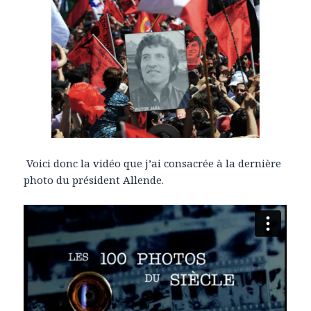
Voici donc la vidéo que j’ai consacrée à la dernière
photo du président Allende.