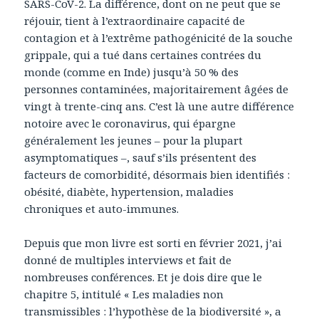
SARS-CoV-2. La différence, dont on ne peut que se
réjouir, tient à l’extraordinaire capacité de
contagion et à l’extrême pathogénicité de la souche
grippale, qui a tué dans certaines contrées du
monde (comme en Inde) jusqu’à 50 % des
personnes contaminées, majoritairement âgées de
vingt à trente-cinq ans. C’est là une autre différence
notoire avec le coronavirus, qui épargne
généralement les jeunes – pour la plupart
asymptomatiques –, sauf s’ils présentent des
facteurs de comorbidité, désormais bien identifiés :
obésité, diabète, hypertension, maladies
chroniques et auto-immunes.
Depuis que mon livre est sorti en février 2021, j’ai
donné de multiples interviews et fait de
nombreuses conférences. Et je dois dire que le
chapitre 5, intitulé « Les maladies non
transmissibles : l’hypothèse de la biodiversité », a