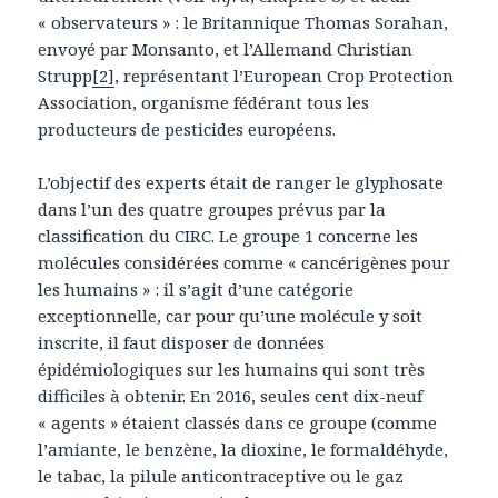
« observateurs » : le Britannique Thomas Sorahan,
envoyé par Monsanto, et l’Allemand Christian
Strupp
[2]
, représentant l’European Crop Protection
Association, organisme fédérant tous les
producteurs de pesticides européens.
L’objectif des experts était de ranger le glyphosate
dans l’un des quatre groupes prévus par la
classification du CIRC. Le groupe 1 concerne les
molécules considérées comme « cancérigènes pour
les humains » : il s’agit d’une catégorie
exceptionnelle, car pour qu’une molécule y soit
inscrite, il faut disposer de données
épidémiologiques sur les humains qui sont très
difficiles à obtenir. En 2016, seules cent dix-neuf
« agents » étaient classés dans ce groupe (comme
l’amiante, le benzène, la dioxine, le formaldéhyde,
le tabac, la pilule anticontraceptive ou le gaz