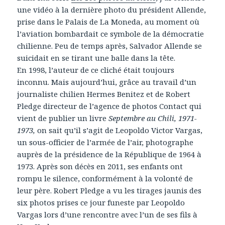
une vidéo à la dernière photo du président Allende,
prise dans le Palais de La Moneda, au moment où
l’aviation bombardait ce symbole de la démocratie
chilienne. Peu de temps après, Salvador Allende se
suicidait en se tirant une balle dans la tête.
En 1998, l’auteur de ce cliché était toujours
inconnu. Mais aujourd’hui, grâce au travail d’un
journaliste chilien Hermes Benitez et de Robert
Pledge directeur de l’agence de photos Contact qui
vient de publier un livre
Septembre au Chili, 1971-
1973,
on sait qu’il s’agit de Leopoldo Victor Vargas,
un sous-officier de l’armée de l’air, photographe
auprès de la présidence de la République de 1964 à
1973. Après son décès en 2011, ses enfants ont
rompu le silence, conformément à la volonté de
leur père. Robert Pledge a vu les tirages jaunis des
six photos prises ce jour funeste par Leopoldo
Vargas lors d’une rencontre avec l’un de ses fils à