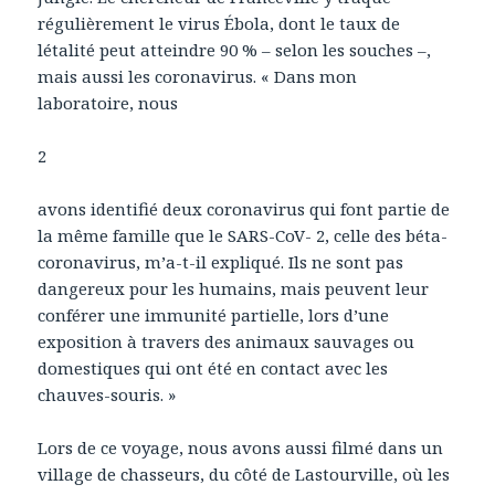
régulièrement le virus Ébola, dont le taux de
létalité peut atteindre 90 % – selon les souches –,
mais aussi les coronavirus. « Dans mon
laboratoire, nous
2
avons identifié deux coronavirus qui font partie de
la même famille que le SARS-CoV- 2, celle des béta-
coronavirus, m’a-t-il expliqué. Ils ne sont pas
dangereux pour les humains, mais peuvent leur
conférer une immunité partielle, lors d’une
exposition à travers des animaux sauvages ou
domestiques qui ont été en contact avec les
chauves-souris. »
Lors de ce voyage, nous avons aussi filmé dans un
village de chasseurs, du côté de Lastourville, où les