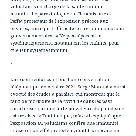
volontaires en charge de la santé commu-
nautaire. Le parasitologue thaïlandais atteste
l’effet protecteur de l’exposition précoce aux
oxyures, ainsi que l’efficacité des recommandations
gouvernementales : « Ne pas déparasiter
systématiquement, notamment les enfants, pour
que leur système immuni-
3
taire soit renforcé. » Lors d’une conversation
téléphonique en octobre 2021, Serge Morand a aussi
évoqué des études à paraître qui montrent que le
taux de morbidité de la covid-19 dans les pays
caractérisés par une forte prévalence du paludisme
est très bas : « Tout indique, m’a-t-il expliqué, que
l’exposition au paludisme confère une immunité
croisée et un effet protecteur, dont les mécanismes