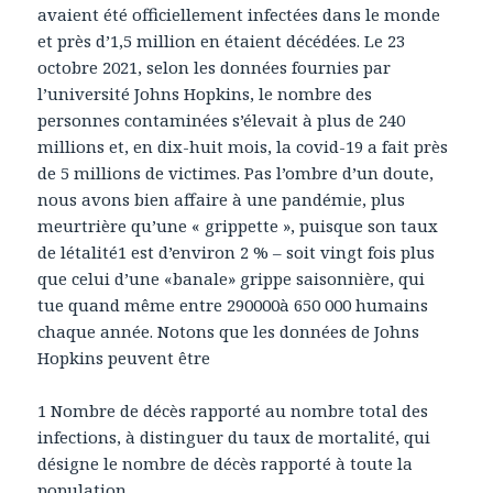
avaient été officiellement infectées dans le monde
et près d’1,5 million en étaient décédées. Le 23
octobre 2021, selon les données fournies par
l’université Johns Hopkins, le nombre des
personnes contaminées s’élevait à plus de 240
millions et, en dix-huit mois, la covid-19 a fait près
de 5 millions de victimes. Pas l’ombre d’un doute,
nous avons bien affaire à une pandémie, plus
meurtrière qu’une « grippette », puisque son taux
de létalité1 est d’environ 2 % – soit vingt fois plus
que celui d’une «banale» grippe saisonnière, qui
tue quand même entre 290000à 650 000 humains
chaque année. Notons que les données de Johns
Hopkins peuvent être
1 Nombre de décès rapporté au nombre total des
infections, à distinguer du taux de mortalité, qui
désigne le nombre de décès rapporté à toute la
population.