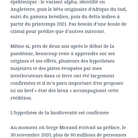
épidémique : le variant alpha, identifié en
Angleterre, puis le bêta originaire d’Afrique du Sud,
suivi du gamma brésilien, puis du delta indien à
partir du printemps 2021. Pas besoin d’une boule de
cristal pour prédire que d’autres suivront.
Même si, près de deux ans après le début de la
pandémie, beaucoup reste à apprendre sur ses
origines et ses effets, plusieurs des hypothèses
majeures et des pistes évoquées par mes
interlocuteurs dans ce livre ont été largement
confirmées et il m’a paru important d’en proposer
ici un bref « état des lieux » accompagnant cette
réédition.
L’hypothèse de la biodiversité est confirmée
Au moment où Serge Morand écrivait sa préface, le
30 novembre 2020, plus de 60 millions de personnes