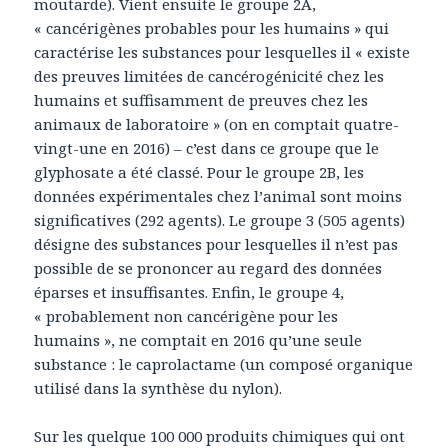
moutarde). Vient ensuite le groupe 2A,
« cancérigènes probables pour les humains » qui
caractérise les substances pour lesquelles il « existe
des preuves limitées de cancérogénicité chez les
humains et suffisamment de preuves chez les
animaux de laboratoire » (on en comptait quatre-
vingt-une en 2016) – c’est dans ce groupe que le
glyphosate a été classé. Pour le groupe 2B, les
données expérimentales chez l’animal sont moins
significatives (292 agents). Le groupe 3 (505 agents)
désigne des substances pour lesquelles il n’est pas
possible de se prononcer au regard des données
éparses et insuffisantes. Enfin, le groupe 4,
« probablement non cancérigène pour les
humains », ne comptait en 2016 qu’une seule
substance : le caprolactame (un composé organique
utilisé dans la synthèse du nylon).
Sur les quelque 100 000 produits chimiques qui ont