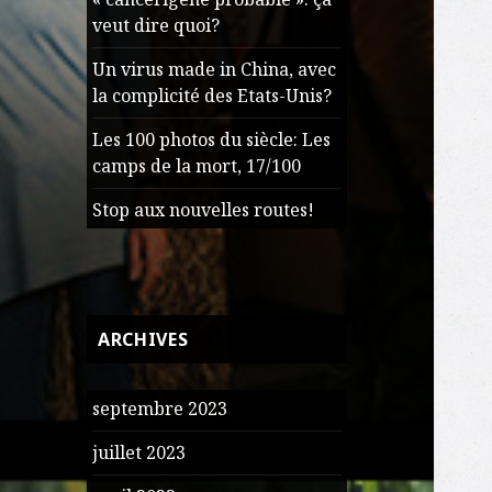
veut dire quoi?
Un virus made in China, avec
la complicité des Etats-Unis?
Les 100 photos du siècle: Les
camps de la mort, 17/100
Stop aux nouvelles routes!
ARCHIVES
septembre 2023
juillet 2023