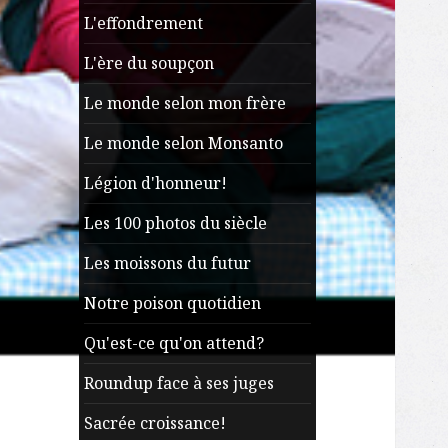
L'effondrement
L'ère du soupçon
Le monde selon mon frère
Le monde selon Monsanto
Légion d'honneur!
Les 100 photos du siècle
Les moissons du futur
Notre poison quotidien
Qu'est-ce qu'on attend?
Roundup face à ses juges
Sacrée croissance!