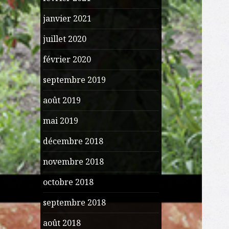
janvier 2021
juillet 2020
février 2020
septembre 2019
août 2019
mai 2019
décembre 2018
novembre 2018
octobre 2018
septembre 2018
août 2018