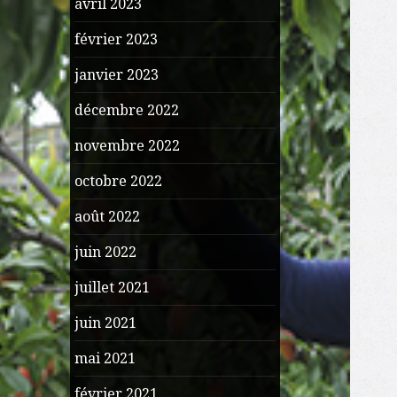
avril 2023
février 2023
janvier 2023
décembre 2022
novembre 2022
octobre 2022
août 2022
juin 2022
juillet 2021
juin 2021
mai 2021
février 2021