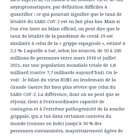
asymptomatiques, par définition difficiles à
quantifier ; ce qui pourrait signifier que le taux de
létalité du SARS-CoV-2 est en fait plus bas. Mais si
l’on s’en tient au bilan officiel, on peut dire que le
taux de létalité de la pandémie de covid-19 est
similaire à celui de la « grippe espagnole », estimé à
2,5 %. Laquelle a tué, selon les sources, de 50 à 100
millions de personnes entre mars 1918 et juillet
2021, sur une population mondiale totale de 1,8
milliard (contre 7,7 milliards aujourd’hui). On le
voit : le bilan du virus H1N1 au lendemain de la
Grande Guerre fut bien plus sévère que celui du
SARS-CoV-2. La différence, dont on ne peut que se
réjouir, tient à l’extraordinaire capacité de
contagion et à l’extrême pathogénicité de la souche
grippale, qui a tué dans certaines contrées du
monde (comme en Inde) jusqu’à 50 % des
personnes contaminées, majoritairement âgées de