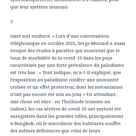
que leur système immuni-
3
taire soit renforcé. » Lors d’une conversation
téléphonique en octobre 2021, Serge Morand a aussi
évoqué des études à paraître qui montrent que le
taux de morbidité de la covid-19 dans les pays
caractérisés par une forte prévalence du paludisme
est très bas : « Tout indique, m’a-t-il expliqué, que
l’exposition au paludisme confère une immunité
croisée et un effet protecteur, dont les mécanismes
n’ont pas encore été mis au jour. » En attendant,
une chose est sûre : en Thaïlande (comme au
Gabon), les cas sévères de covid-19 ont surtout été
enregistrés dans les grandes villes, principalement
à Bangkok, où le microbiote des habitants souffre
des mêmes déficiences que celui de leurs