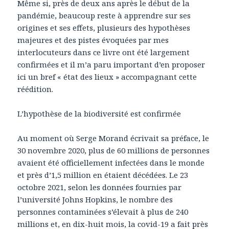
Même si, près de deux ans après le début de la
pandémie, beaucoup reste à apprendre sur ses
origines et ses effets, plusieurs des hypothèses
majeures et des pistes évoquées par mes
interlocuteurs dans ce livre ont été largement
confirmées et il m’a paru important d’en proposer
ici un bref « état des lieux » accompagnant cette
réédition.
L’hypothèse de la biodiversité est confirmée
Au moment où Serge Morand écrivait sa préface, le
30 novembre 2020, plus de 60 millions de personnes
avaient été officiellement infectées dans le monde
et près d’1,5 million en étaient décédées. Le 23
octobre 2021, selon les données fournies par
l’université Johns Hopkins, le nombre des
personnes contaminées s’élevait à plus de 240
millions et, en dix-huit mois, la covid-19 a fait près