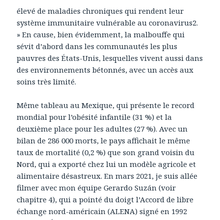
élevé de maladies chroniques qui rendent leur
système immunitaire vulnérable au coronavirus2.
» En cause, bien évidemment, la malbouffe qui
sévit d’abord dans les communautés les plus
pauvres des États-Unis, lesquelles vivent aussi dans
des environnements bétonnés, avec un accès aux
soins très limité.
Même tableau au Mexique, qui présente le record
mondial pour l’obésité infantile (31 %) et la
deuxième place pour les adultes (27 %). Avec un
bilan de 286 000 morts, le pays affichait le même
taux de mortalité (0,2 %) que son grand voisin du
Nord, qui a exporté chez lui un modèle agricole et
alimentaire désastreux. En mars 2021, je suis allée
filmer avec mon équipe Gerardo Suzán (voir
chapitre 4), qui a pointé du doigt l’Accord de libre
échange nord-américain (ALENA) signé en 1992