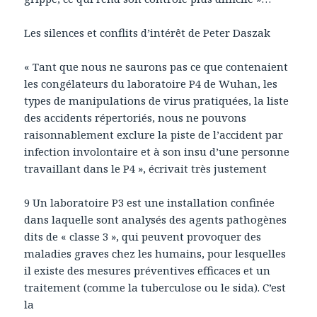
Les silences et conflits d’intérêt de Peter Daszak
« Tant que nous ne saurons pas ce que contenaient
les congélateurs du laboratoire P4 de Wuhan, les
types de manipulations de virus pratiquées, la liste
des accidents répertoriés, nous ne pouvons
raisonnablement exclure la piste de l’accident par
infection involontaire et à son insu d’une personne
travaillant dans le P4 », écrivait très justement
9 Un laboratoire P3 est une installation confinée
dans laquelle sont analysés des agents pathogènes
dits de « classe 3 », qui peuvent provoquer des
maladies graves chez les humains, pour lesquelles
il existe des mesures préventives efficaces et un
traitement (comme la tuberculose ou le sida). C’est
la