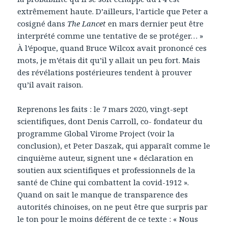
extrêmement haute. D’ailleurs, l’article que Peter a
cosigné dans
The Lancet
en mars dernier peut être
interprété comme une tentative de se protéger… »
À l’époque, quand Bruce Wilcox avait prononcé ces
mots, je m’étais dit qu’il y allait un peu fort. Mais
des révélations postérieures tendent à prouver
qu’il avait raison.
Reprenons les faits : le 7 mars 2020, vingt-sept
scientifiques, dont Denis Carroll, co- fondateur du
programme Global Virome Project (voir la
conclusion), et Peter Daszak, qui apparaît comme le
cinquième auteur, signent une « déclaration en
soutien aux scientifiques et professionnels de la
santé de Chine qui combattent la covid-1912 ».
Quand on sait le manque de transparence des
autorités chinoises, on ne peut être que surpris par
le ton pour le moins déférent de ce texte : « Nous