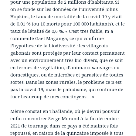
pour une population de 2 millions d’habitants. Si
on se fonde sur les données de l’université Johns
Hopkins, le taux de mortalité de la covid-19 y était
de 0,01 % (ou 10 morts pour 100 000 habitants), et le
taux de létalité de 0,6 %. « C’est très faible, m’a
commenté Gaël Maganga, ce qui confirme
l’hypothèse de la biodiversité : les villageois
gabonais sont protégés par leur contact permanent
avec un environnement très bio-divers, que ce soit
en termes de végétation, d’animaux sauvages ou
domestiques, ou de microbes et parasites de toutes
sortes. Dans les zones rurales, le problème ce n’est
pas la covid-19, mais le paludisme, qui continue de
tuer beaucoup de mes concitoyens… »
Même constat en Thaïlande, où je devrai pouvoir
enfin rencontrer Serge Morand à la fin décembre
2021 (le tournage dans ce pays a été maintes fois
repoussé, en raison de la quinzaine imposée à tous