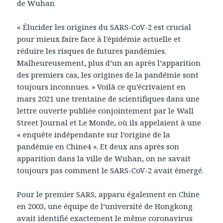
de Wuhan
« Élucider les origines du SARS-CoV-2 est crucial
pour mieux faire face à l’épidémie actuelle et
réduire les risques de futures pandémies.
Malheureusement, plus d’un an après l’apparition
des premiers cas, les origines de la pandémie sont
toujours inconnues. » Voilà ce qu’écrivaient en
mars 2021 une trentaine de scientifiques dans une
lettre ouverte publiée conjointement par le Wall
Street Journal et Le Monde, où ils appelaient à une
« enquête indépendante sur l’origine de la
pandémie en Chine4 ». Et deux ans après son
apparition dans la ville de Wuhan, on ne savait
toujours pas comment le SARS-CoV-2 avait émergé.
Pour le premier SARS, apparu également en Chine
en 2003, une équipe de l’université de Hongkong
avait identifié exactement le même coronavirus