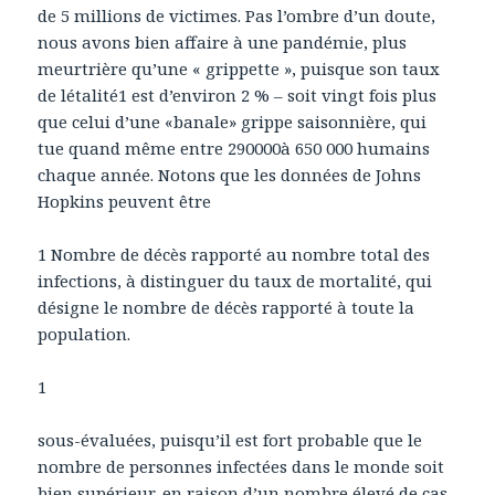
de 5 millions de victimes. Pas l’ombre d’un doute,
nous avons bien affaire à une pandémie, plus
meurtrière qu’une « grippette », puisque son taux
de létalité1 est d’environ 2 % – soit vingt fois plus
que celui d’une «banale» grippe saisonnière, qui
tue quand même entre 290000à 650 000 humains
chaque année. Notons que les données de Johns
Hopkins peuvent être
1 Nombre de décès rapporté au nombre total des
infections, à distinguer du taux de mortalité, qui
désigne le nombre de décès rapporté à toute la
population.
1
sous-évaluées, puisqu’il est fort probable que le
nombre de personnes infectées dans le monde soit
bien supérieur, en raison d’un nombre élevé de cas