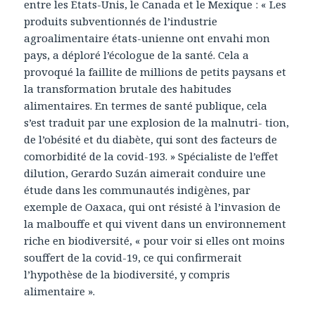
entre les États-Unis, le Canada et le Mexique : « Les
produits subventionnés de l’industrie
agroalimentaire états-unienne ont envahi mon
pays, a déploré l’écologue de la santé. Cela a
provoqué la faillite de millions de petits paysans et
la transformation brutale des habitudes
alimentaires. En termes de santé publique, cela
s’est traduit par une explosion de la malnutri- tion,
de l’obésité et du diabète, qui sont des facteurs de
comorbidité de la covid-193. » Spécialiste de l’effet
dilution, Gerardo Suzán aimerait conduire une
étude dans les communautés indigènes, par
exemple de Oaxaca, qui ont résisté à l’invasion de
la malbouffe et qui vivent dans un environnement
riche en biodiversité, « pour voir si elles ont moins
souffert de la covid-19, ce qui confirmerait
l’hypothèse de la biodiversité, y compris
alimentaire ».