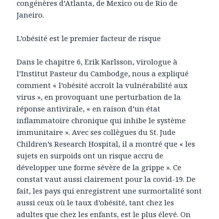
congénères d’Atlanta, de Mexico ou de Rio de
Janeiro.
L’obésité est le premier facteur de risque
Dans le chapitre 6, Erik Karlsson, virologue à
l’Institut Pasteur du Cambodge, nous a expliqué
comment « l’obésité accroît la vulnérabilité aux
virus », en provoquant une perturbation de la
réponse antivirale, « en raison d’un état
inflammatoire chronique qui inhibe le système
immunitaire ». Avec ses collègues du St. Jude
Children’s Research Hospital, il a montré que « les
sujets en surpoids ont un risque accru de
développer une forme sévère de la grippe ». Ce
constat vaut aussi clairement pour la covid-19. De
fait, les pays qui enregistrent une surmortalité sont
aussi ceux où le taux d’obésité, tant chez les
adultes que chez les enfants, est le plus élevé. On