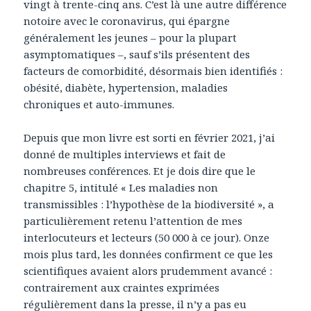
vingt à trente-cinq ans. C’est là une autre différence
notoire avec le coronavirus, qui épargne
généralement les jeunes – pour la plupart
asymptomatiques –, sauf s’ils présentent des
facteurs de comorbidité, désormais bien identifiés :
obésité, diabète, hypertension, maladies
chroniques et auto-immunes.
Depuis que mon livre est sorti en février 2021, j’ai
donné de multiples interviews et fait de
nombreuses conférences. Et je dois dire que le
chapitre 5, intitulé « Les maladies non
transmissibles : l’hypothèse de la biodiversité », a
particulièrement retenu l’attention de mes
interlocuteurs et lecteurs (50 000 à ce jour). Onze
mois plus tard, les données confirment ce que les
scientifiques avaient alors prudemment avancé :
contrairement aux craintes exprimées
régulièrement dans la presse, il n’y a pas eu