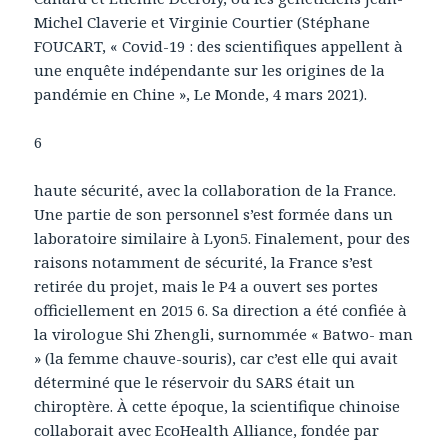
Michel Claverie et Virginie Courtier (Stéphane
FOUCART, « Covid-19 : des scientifiques appellent à
une enquête indépendante sur les origines de la
pandémie en Chine », Le Monde, 4 mars 2021).
6
haute sécurité, avec la collaboration de la France.
Une partie de son personnel s’est formée dans un
laboratoire similaire à Lyon5. Finalement, pour des
raisons notamment de sécurité, la France s’est
retirée du projet, mais le P4 a ouvert ses portes
officiellement en 2015 6. Sa direction a été confiée à
la virologue Shi Zhengli, surnommée « Batwo- man
» (la femme chauve-souris), car c’est elle qui avait
déterminé que le réservoir du SARS était un
chiroptère. À cette époque, la scientifique chinoise
collaborait avec EcoHealth Alliance, fondée par