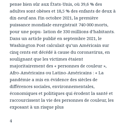
pense bien sûr aux États-Unis, où 39,6 % des
adultes sont obèses et 18,5 % des enfants de deux à
dix-neuf ans. Fin octobre 2021, la première
puissance mondiale enregistrait 740 000 morts,
pour une popu- lation de 330 millions d’habitants.
Dans un article publié en septembre 2021, le
Washington Post calculait qu’un Américain sur
cinq cents est décédé à cause du coronavirus, en
soulignant que les victimes étaient
majoritairement des « personnes de couleur »,
Afro-Américains ou Latino-Américains : « La
pandémie a mis en évidence des siècles de
différences sociales, environnementales,
économiques et politiques qui érodent la santé et
raccourcissent la vie des personnes de couleur, les
exposant à un risque plus
4