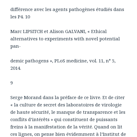
différence avec les agents pathogènes étudiés dans
les P4. 10
Marc LIPSITCH et Alison GALVANI, « Ethical
alternatives to experiments with novel potential
pan-
demic pathogens », PLoS medicine, vol. 11, n° 5,
2014.
9
Serge Morand dans la préface de ce livre. Et de citer
« la culture de secret des laboratoires de virologie
de haute sécurité, le manque de transparence et les
conflits d’intérêts » qui constituent de puissants
freins à la manifestation de la vérité. Quand on lit
ces lignes, on pense bien évidemment à l’Institut de