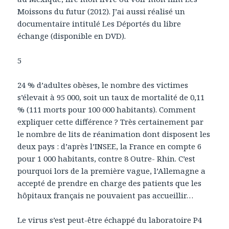
Moissons du futur (2012). J’ai aussi réalisé un
documentaire intitulé Les Déportés du libre
échange (disponible en DVD).
5
24 % d’adultes obèses, le nombre des victimes
s’élevait à 95 000, soit un taux de mortalité de 0,11
% (111 morts pour 100 000 habitants). Comment
expliquer cette différence ? Très certainement par
le nombre de lits de réanimation dont disposent les
deux pays : d’après l’INSEE, la France en compte 6
pour 1 000 habitants, contre 8 Outre- Rhin. C’est
pourquoi lors de la première vague, l’Allemagne a
accepté de prendre en charge des patients que les
hôpitaux français ne pouvaient pas accueillir…
Le virus s’est peut-être échappé du laboratoire P4