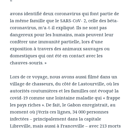
avons identifié deux coronavirus qui font partie de
la même famille que le SARS-CoV- 2, celle des béta-
coronavirus, m’a-t-il expliqué. Ils ne sont pas
dangereux pour les humains, mais peuvent leur
conférer une immunité partielle, lors d’une
exposition à travers des animaux sauvages ou
domestiques qui ont été en contact avec les
chauves-souris. »
Lors de ce voyage, nous avons aussi filmé dans un
village de chasseurs, du côté de Lastourville, où les
autorités coutumières et les familles ont évoqué la
covid-19 comme une lointaine maladie qui « frappe
les pays riches ». De fait, le Gabon enregistrait, au
moment où j’écris ces lignes, 34 000 personnes
infectées – principalement dans la capitale
Libreville, mais aussi à Franceville – avec 213 morts