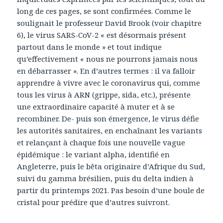
long de ces pages, se sont confirmées. Comme le
soulignait le professeur David Brook (voir chapitre
6), le virus SARS-CoV-2 « est désormais présent
partout dans le monde » et tout indique
qu’effectivement « nous ne pourrons jamais nous
en débarrasser ». En d’autres termes : il va falloir
apprendre à vivre avec le coronavirus qui, comme
tous les virus à ARN (grippe, sida, etc.), présente
une extraordinaire capacité à muter et à se
recombiner. De- puis son émergence, le virus défie
les autorités sanitaires, en enchaînant les variants
et relançant à chaque fois une nouvelle vague
épidémique : le variant alpha, identifié en
Angleterre, puis le bêta originaire d’Afrique du Sud,
suivi du gamma brésilien, puis du delta indien à
partir du printemps 2021. Pas besoin d’une boule de
cristal pour prédire que d’autres suivront.