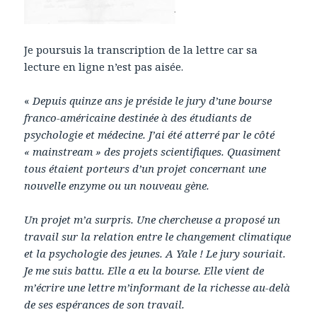
Je poursuis la transcription de la lettre car sa
lecture en ligne n’est pas aisée.
«
Depuis quinze ans je préside le jury d’une bourse
franco-américaine destinée à des étudiants de
psychologie et médecine. J’ai été atterré par le côté
« mainstream » des projets scientifiques. Quasiment
tous étaient porteurs d’un projet concernant une
nouvelle enzyme ou un nouveau gène.
Un projet m’a surpris. Une chercheuse a proposé un
travail sur la relation entre le changement climatique
et la psychologie des jeunes. A Yale ! Le jury souriait.
Je me suis battu. Elle a eu la bourse. Elle vient de
m’écrire une lettre m’informant de la richesse au-delà
de ses espérances de son travail.