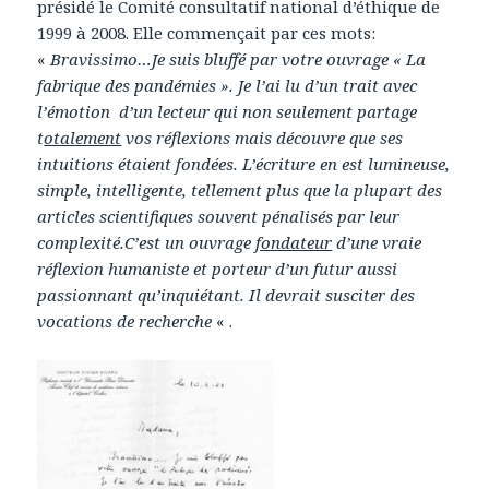
présidé le Comité consultatif national d’éthique de
1999 à 2008. Elle commençait par ces mots:
«
Bravissimo…Je suis bluffé par votre ouvrage « La
fabrique des pandémies ». Je l’ai lu d’un trait avec
l’émotion d’un lecteur qui non seulement partage
t
otalement
vos réflexions mais découvre que ses
intuitions étaient fondées. L’écriture en est lumineuse,
simple, intelligente, tellement plus que la plupart des
articles scientifiques souvent pénalisés par leur
complexité.C’est un ouvrage
fondateur
d’une vraie
réflexion humaniste et porteur d’un futur aussi
passionnant qu’inquiétant. Il devrait susciter des
vocations de recherche
« .