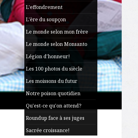
L'effondrement
L'ère du soupçon
Le monde selon mon frère
Le monde selon Monsanto
Légion d'honneur!
Les 100 photos du siècle
Les moissons du futur
Notre poison quotidien
Qu'est-ce qu'on attend?
Roundup face à ses juges
Sacrée croissance!