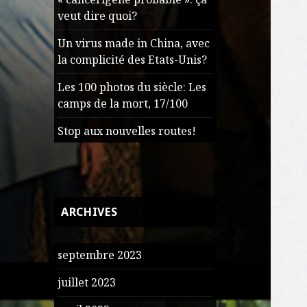
veut dire quoi?
Un virus made in China, avec
la complicité des Etats-Unis?
Les 100 photos du siècle: Les
camps de la mort, 17/100
Stop aux nouvelles routes!
ARCHIVES
septembre 2023
juillet 2023