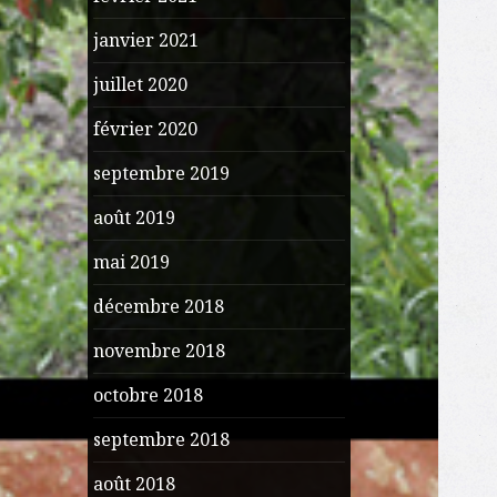
janvier 2021
juillet 2020
février 2020
septembre 2019
août 2019
mai 2019
décembre 2018
novembre 2018
octobre 2018
septembre 2018
août 2018