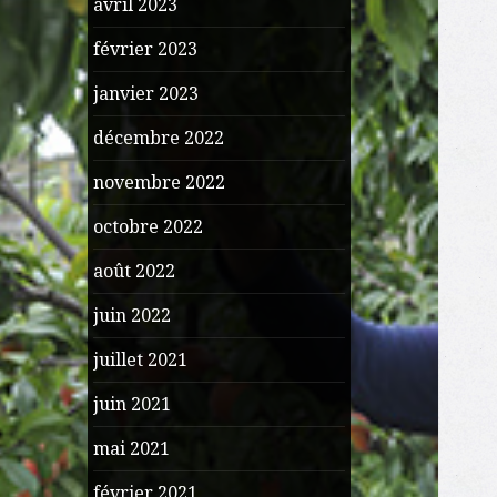
avril 2023
février 2023
janvier 2023
décembre 2022
novembre 2022
octobre 2022
août 2022
juin 2022
juillet 2021
juin 2021
mai 2021
février 2021