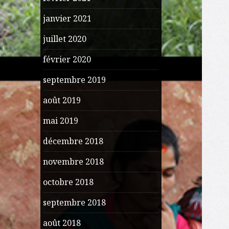
janvier 2021
juillet 2020
février 2020
septembre 2019
août 2019
mai 2019
décembre 2018
novembre 2018
octobre 2018
septembre 2018
août 2018