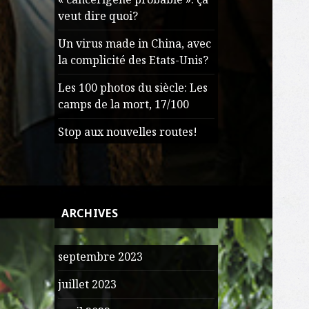
veut dire quoi?
Un virus made in China, avec
la complicité des Etats-Unis?
Les 100 photos du siècle: Les
camps de la mort, 17/100
Stop aux nouvelles routes!
ARCHIVES
septembre 2023
juillet 2023