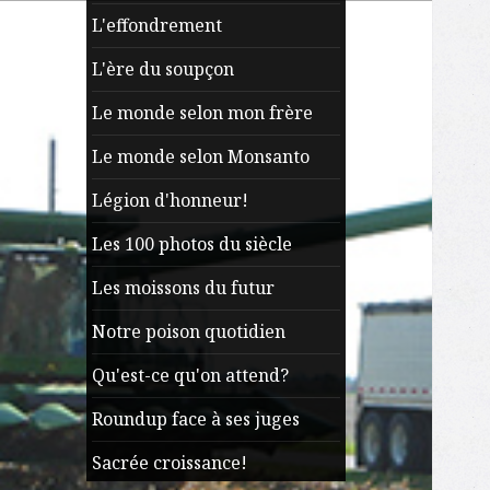
L'effondrement
L'ère du soupçon
Le monde selon mon frère
Le monde selon Monsanto
Légion d'honneur!
Les 100 photos du siècle
Les moissons du futur
Notre poison quotidien
Qu'est-ce qu'on attend?
Roundup face à ses juges
Sacrée croissance!