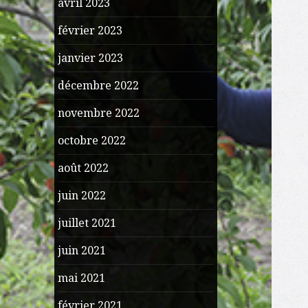
avril 2023
février 2023
janvier 2023
décembre 2022
novembre 2022
octobre 2022
août 2022
juin 2022
juillet 2021
juin 2021
mai 2021
février 2021