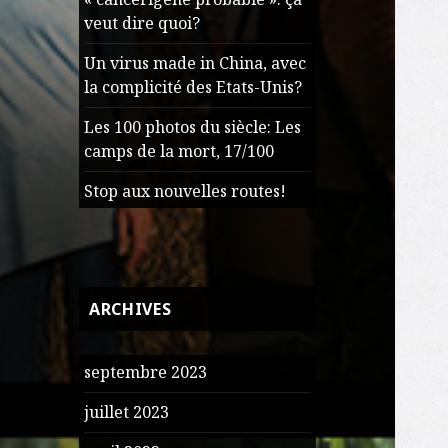
veut dire quoi?
Un virus made in China, avec
la complicité des Etats-Unis?
Les 100 photos du siècle: Les
camps de la mort, 17/100
Stop aux nouvelles routes!
ARCHIVES
septembre 2023
juillet 2023