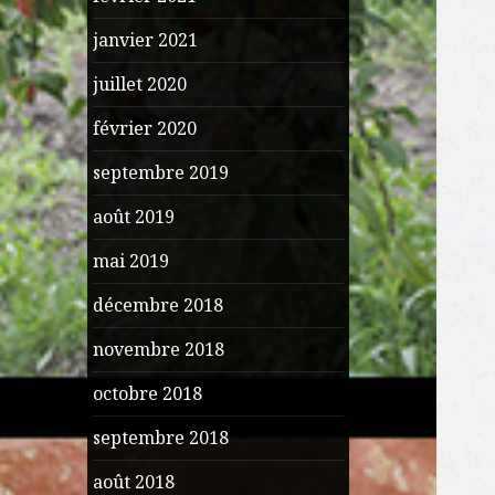
janvier 2021
juillet 2020
février 2020
septembre 2019
août 2019
mai 2019
décembre 2018
novembre 2018
octobre 2018
septembre 2018
août 2018