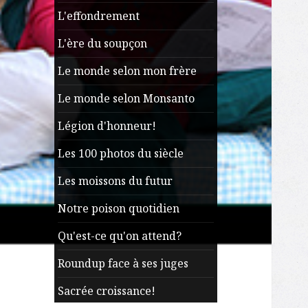
L'effondrement
L'ère du soupçon
Le monde selon mon frère
Le monde selon Monsanto
Légion d'honneur!
Les 100 photos du siècle
Les moissons du futur
Notre poison quotidien
Qu'est-ce qu'on attend?
Roundup face à ses juges
Sacrée croissance!