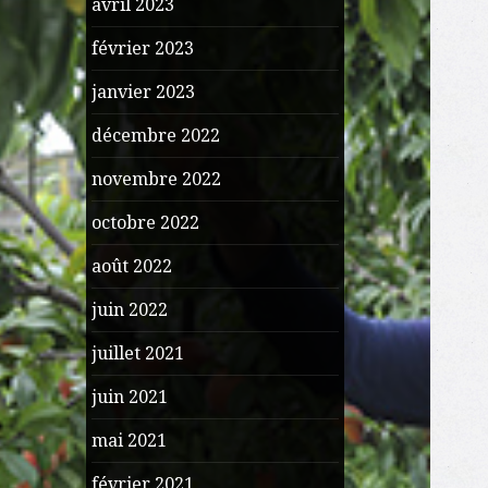
avril 2023
février 2023
janvier 2023
décembre 2022
novembre 2022
octobre 2022
août 2022
juin 2022
juillet 2021
juin 2021
mai 2021
février 2021